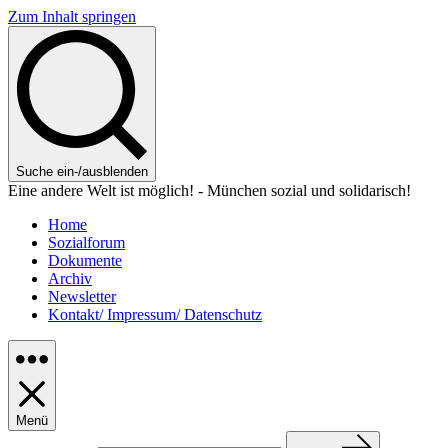
Zum Inhalt springen
Suche ein-/ausblenden
Eine andere Welt ist möglich! - München sozial und solidarisch!
Home
Sozialforum
Dokumente
Archiv
Newsletter
Kontakt/ Impressum/ Datenschutz
Menü